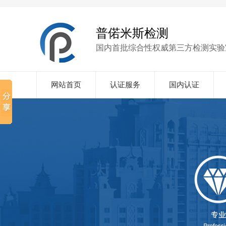
普偌米斯检测
国内首批综合性权威第三方检测实验
网站首页
认证服务
国内认证