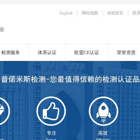
English
网站地图
在线留言
联
室
检测服务
体系认证
欧盟CE认证
荣誉资质