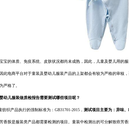
宝宝的体质、免疫系统、皮肤状况都尚未成熟，因此，儿童及婴儿用的服
因此电商平台对于童装及婴幼儿服装产品的上架都会有较为严格的审核，
为严格了。
婴幼儿服装
做质检报告需要测试哪些项目呢？
织产品执行的强制标准为：GB31701-2015，
测试项目主要为：
异味、
芳香胺是服装类产品都需要检测的项目。
童装中检测出的可分解致癌芳香