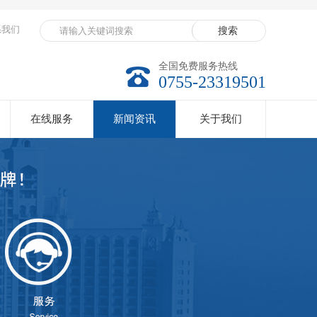
系我们
全国免费服务热线
0755-23319501
在线服务
新闻资讯
关于我们