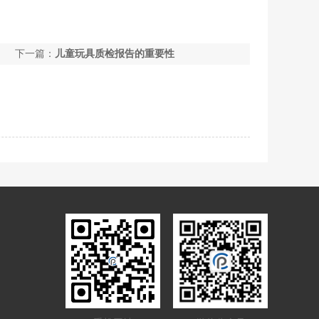
下一篇：
儿童玩具质检报告的重要性