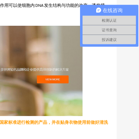
化作用可以使细胞内
发生结构与功能的改变，诱发膀
DNA
在线咨询
检测认证
证书查询
投诉建议
国家标准进行检测的产品，并在贴身衣物使用前做好清洗