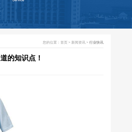
您的位置：
首页
>
新闻资讯
> 行业快讯
知道的知识点！