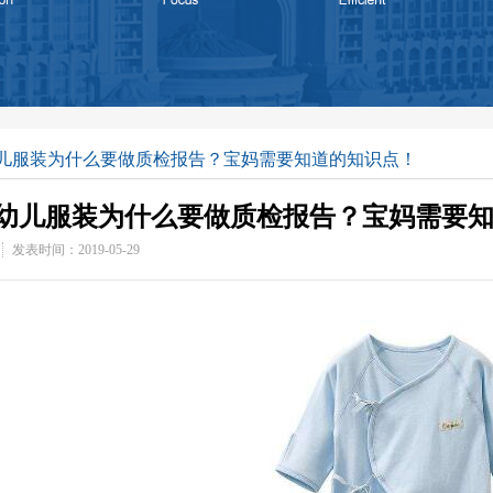
幼儿服装为什么要做质检报告？宝妈需要知道的知识点！
婴幼儿服装为什么要做质检报告？宝妈需要
发表时间：2019-05-29