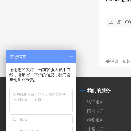
上一篇：
C
请您留言
关键词：童装
感谢您的关注，当前客服人员不在
线，请填写一下您的信息，我们会
尽快和您联系。
关于我们
我们的服务
公司简介
认证服务
实验室
国内认证
合作伙伴
检测服务
加入我们
体系认证