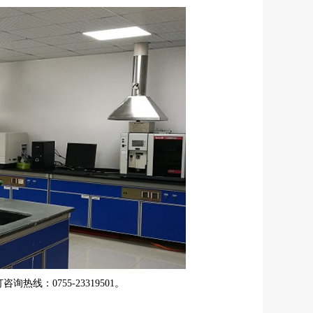
打咨询热线：
0755-23319501
。