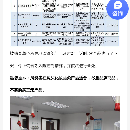
被抽查单位所在地监管部门已及时对上诉
8
批次产品进行了下
架，停止销售等风险控制措施，并依法进行查处。
温馨提示：消费者在购买化妆品类产品适合，尽量品牌商品，
不要购买三无产品。