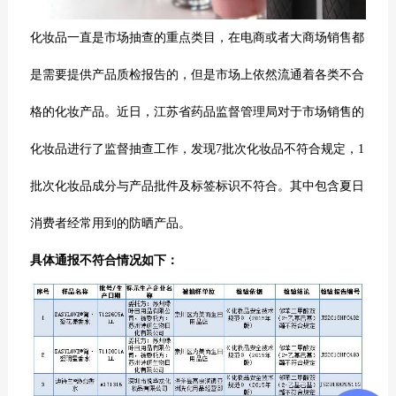
化妆品一直是市场抽查的重点类目，在电商或者大商场销售都
是需要提供产品
质检报告
的，但是市场上依然流通着各类不合
格的化妆产品。近日，江苏省药品监督管理局对于市场销售的
化妆品进行了监督抽查工作，发现7批次化妆品不符合规定，1
批次化妆品成分与产品批件及标签标识不符合。其中包含夏日
消费者经常用到的防晒产品。
具体通报不符合情况如下：