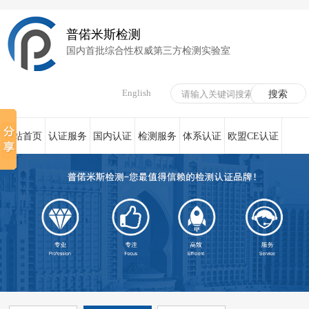
普偌米斯检测
国内首批综合性权威第三方检测实验室
English
网站首页
认证服务
国内认证
检测服务
体系认证
欧盟CE认证
荣誉资质
在线服务
新闻资讯
关于我们