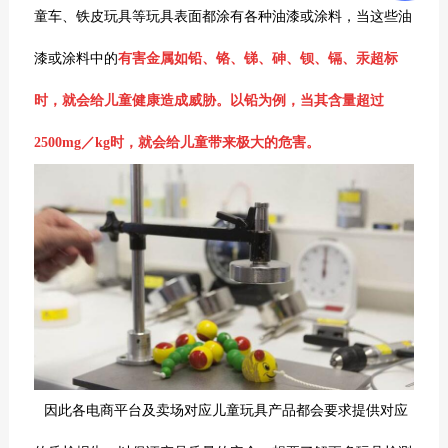
童车、铁皮玩具等玩具表面都涂有各种油漆或涂料，当这些油
漆或涂料中的
有害金属如铅、铬、锑、砷、钡、镉、汞超标
时，就会给儿童健康造成威胁。
以铅为例，当其含量超过
2500mg
／
kg
时，就会给儿童带来极大的危害。
因此各电商平台及卖场对应儿童玩具产品都会要求提供对应