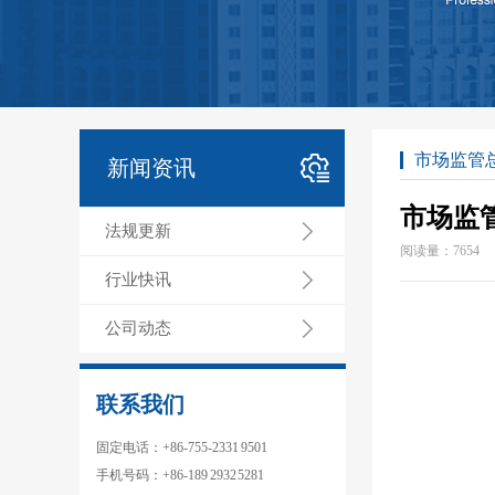
市场监管
新闻资讯
市场监
法规更新
阅读量：
7654
行业快讯
公司动态
联系我们
固定电话：+86-755-2331 9501
手机号码：+86-189 2932 5281