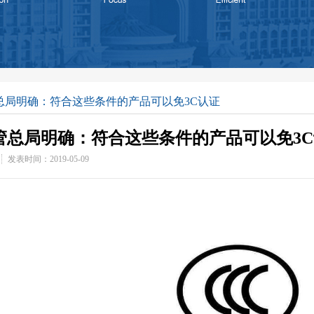
总局明确：符合这些条件的产品可以免3C认证
管总局明确：符合这些条件的产品可以免3
发表时间：2019-05-09