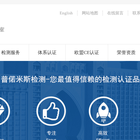
English
网站地图
在线留言
联
室
检测服务
体系认证
欧盟CE认证
荣誉资质