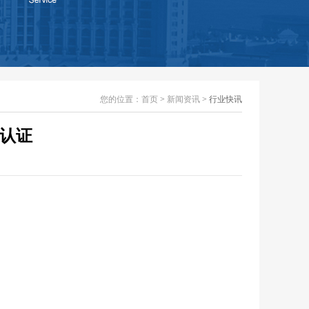
您的位置：
首页
>
新闻资讯
> 行业快讯
C认证