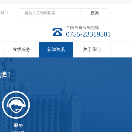
系我们
全国免费服务热线
0755-23319501
在线服务
新闻资讯
关于我们