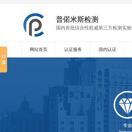
普偌米斯检测
国内首批综合性权威第三方检测实验
网站首页
认证服务
国内认证