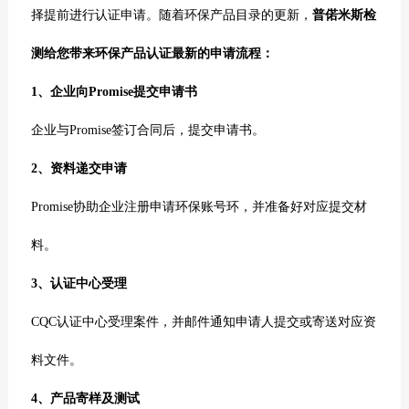
择提前进行认证申请。随着环保产品目录的更新，
普偌米斯检
测给您带来环保产品认证最新的申请流程：
1、企业向Promise提交申请书
企业与Promise签订合同后，提交申请书。
2、资料递交申请
Promise协助企业注册申请环保账号环，并准备好对应提交材
料。
3、认证中心受理
CQC
认证中心受理案件，并邮件通知申请人提交或寄送对应资
料文件。
4、产品寄样及测试