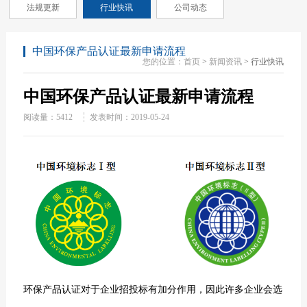
法规更新
行业快讯
公司动态
中国环保产品认证最新申请流程
您的位置：
首页
>
新闻资讯
> 行业快讯
中国环保产品认证最新申请流程
阅读量：
5412
发表时间：2019-05-24
环保产品认证
对于企业招投标有加分作用，因此许多企业会选