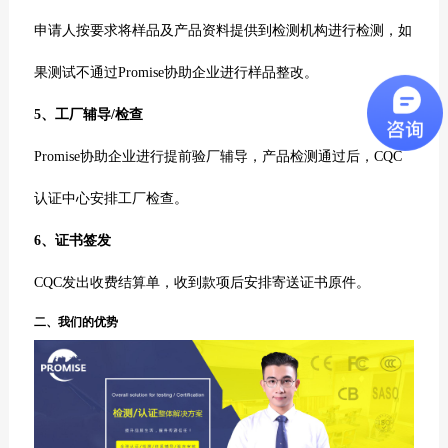
申请人按要求将样品及产品资料提供到检测机构进行检测，如
果测试不通过Promise协助企业进行样品整改
。
5、工厂辅导/检查
Promise协助企业进行提前验厂辅导，
产品检测通过后，
CQC
认证中心安排工厂检查。
6、证书签发
CQC
发出收费结算单，收到款项后安排寄送证书原件。
二、
我们的优势