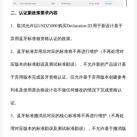
二、认证新政策要求内容
1、
取消允许以
USD25000
购买
Declaration ID
用于新设计基于
弃用蓝牙标准做资格认证的政策。
2、蓝牙标准弃用后对应的标准将不再进行维护（不再处理对
应版本的标准勘误及测试标准勘误），不允许新的产品设计基
于弃用版本完成蓝牙资格认证。仅允许基于弃用版本创建参考
列名及使用原合格设计在不做任何修改的情况下完成资格
认
证。
3、蓝牙标准撤消后对应的核心标准将不再进行维护（不再处
理对应版本的标准勘误及测试标准勘误），不允许基于撤消版