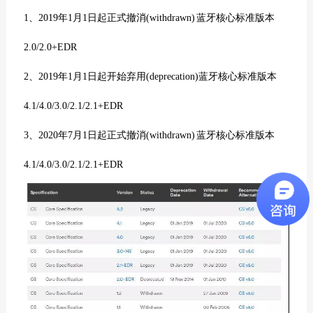
1、
2019
年
1
月
1
日
起正式撤消
(withdrawn)
蓝牙核心标准版本
2.0/2.0+EDR
2、
2019
年
1
月
1
日
起开始弃用
(deprecation)
蓝牙核心标准版本
4.1/4.0/3.0/2.1/2.1+EDR
3、
2020
年
7
月
1
日
起正式撤消
(withdrawn)
蓝牙核心标准版本
4.1/4.0/3.0/2.1/2.1+EDR