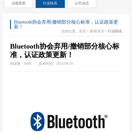
法规更新
行业快讯
公司动态
Bluetooth协会弃用/撤销部分核心标准，认证政策更
新！
您的位置：
首页
>
新闻资讯
> 行业快讯
Bluetooth协会弃用/撤销部分核心标
准，认证政策更新！
阅读量：
6496
发表时间：2018-09-19