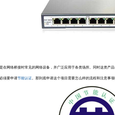
是在网络桥接时常见的网络设备，并广泛应用于各类场所。同时这类产品
必须要申请
节能认证
。那到底申请这个项目需要怎么样的流程和注意事项