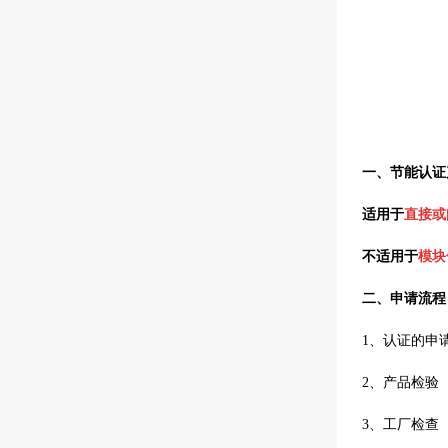
一、节能认证
适用于
直接或
不适用于
模块
二、申请流程
1、认证的申
2、产品检验
3、工厂检查