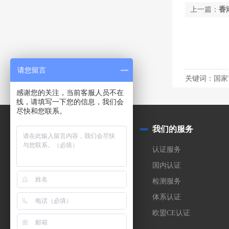
上一篇：
香
请您留言
关键词：国家
感谢您的关注，当前客服人员不在
线，请填写一下您的信息，我们会
尽快和您联系。
关于我们
我们的服务
公司简介
认证服务
实验室
国内认证
合作伙伴
检测服务
加入我们
体系认证
联系我们
欧盟CE认证