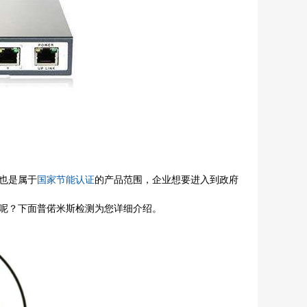
也是属于
国家节能认证
的产品范围，企业想要进入到政府
呢？下面普偌米斯检测为您详细介绍。