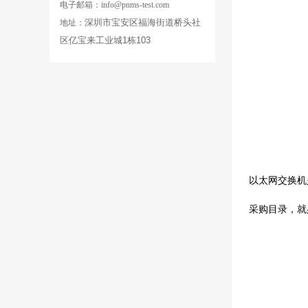
电子邮箱：info@pnms-test.com
深圳市宝安区福海街道桥头社
地址：
区亿宝来工业城
1
栋103
以太网交换机
采购目录，就