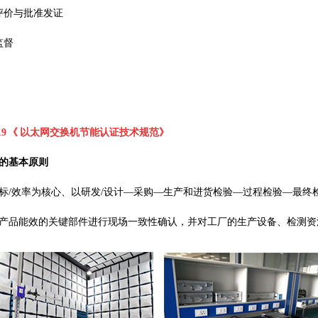
评价与批准发证
监督
19
《 以太网交换机节能认证技术规范》
的基本原则
标
/
效率为核心、以研发
/
设计
—
采购
—
生产和进货检验
—
过程检验
—
最终
产品能效的关键部件进行现场一致性确认，并对工厂的生产设备、检测资