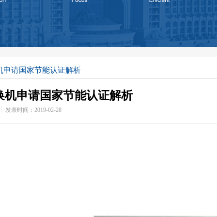
机申请国家节能认证解析
换机申请国家节能认证解析
发表时间：2019-02-28