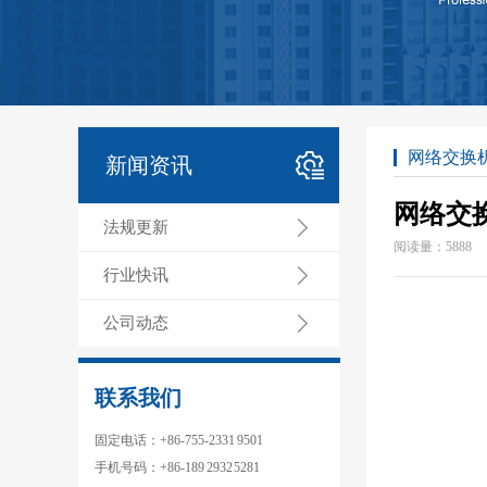
网络交换
新闻资讯
网络交
法规更新
阅读量：
5888
行业快讯
公司动态
联系我们
固定电话：+86-755-2331 9501
手机号码：+86-189 2932 5281