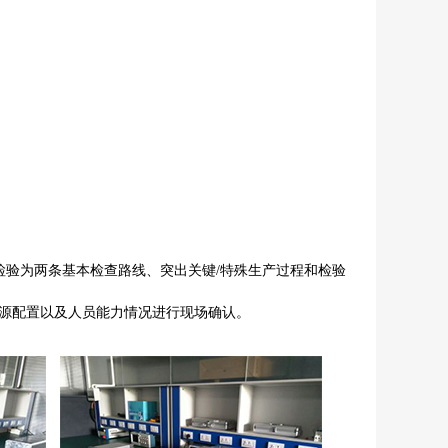
检验为两条基本检查路线、突出关键
/
特殊生产过程和检验
源配置以及人员能力情况进行现场确认。