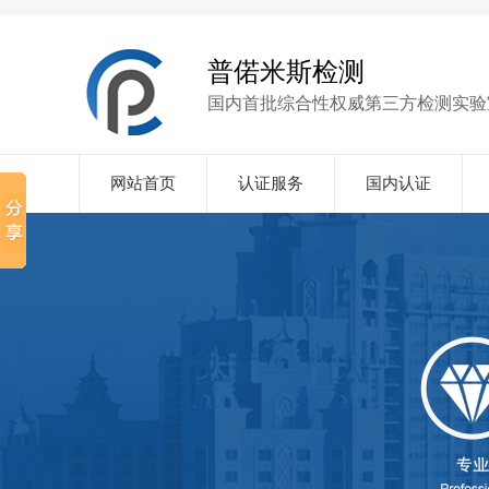
普偌米斯检测
国内首批综合性权威第三方检测实验
网站首页
认证服务
国内认证