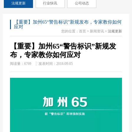
法规更新
行业快讯
公司动态
【重要】加州65“警告标识”新规发布，专家教你如何
应对
您的位置：
首页
>
新闻资讯
> 法规更新
【重要】加州65“警告标识”新规发
布，专家教你如何应对
阅读量：
6769
发表时间：2018-09-05