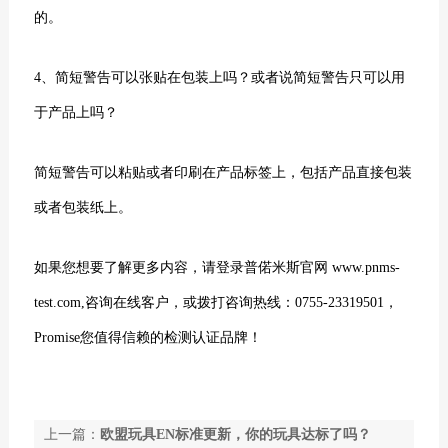
的。
4、
简短警告可以张贴在包装上吗？或者说简短警告只可以用
于产品上吗？
简短警告可以粘贴或者印刷在产品标签上，包括产品直接包装
或者包装纸上。
如果您想要了解更多内容，请登录普偌米斯官网 www.pnms-
test.com,咨询在线客户，或拨打咨询热线：
0755-23319501，
Promise您值得信赖的检测认证品牌！
上一篇：
欧盟玩具EN标准更新，你的玩具达标了吗？