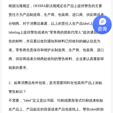
根据法规规定，OEHHA新法规规定在产品上提供警告的主要
责任方为产品制造商、生产商、包装商、进口商、供应商或者
分销商。对于消费品暴露，以上的责任人在产品label上或
labeling上提供警告或者向“零售商的授权代理人”提供通知和警
告的材料，并且要以收到通知和材料已经收到的确认信息为
准。零售商负责保存和维护从制造商、生产商、包装商、进口
商、供应商或者分销商处收到的警告材料。企业要认真重新审
核新的要求。
2、如果消费品有外包装，是否需要同时在包装和产品上加贴
警告标识？
不需要，“label”定义是以书面、印刷或图形形式印刷或者粘贴
在产品上、产品贴近的容器或者产品包装纸上。警告label的加