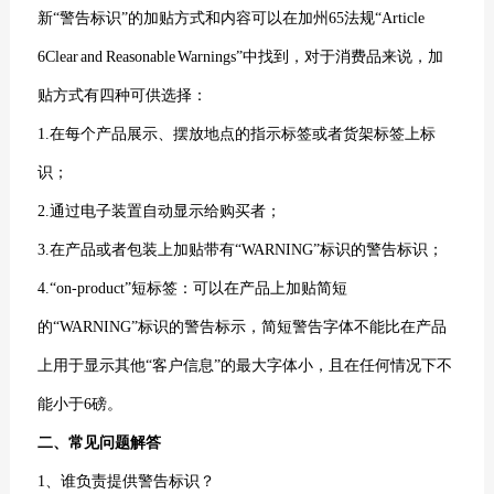
新“警告标识”的加贴方式和内容可以在加州65法规“Article
6Clear and Reasonable Warnings”中找到，对于消费品来说，加
贴方式有四种可供选择：
1.在每个产品展示、摆放地点的指示标签或者货架标签上标
识；
2.通过电子装置自动显示给购买者；
3.在产品或者包装上加贴带有“WARNING”标识的警告标识；
4.“on-product”短标签：可以在产品上加贴简短
的“WARNING”标识的警告标示，简短警告字体不能比在产品
上用于显示其他“客户信息”的最大字体小，且在任何情况下不
能小于6磅。
二、常见问题解答
1、谁负责提供警告标识？