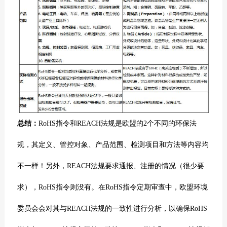
总结：
RoHS指令和REACH法规是欧盟的2个不同的环保法
规，其定义、管控对象、产品范围、检测项目和方法等内容均
不一样！另外，REACH法规要求通报、注册的情况（很少要
求），RoHS指令则没有。在RoHS指令定期审查中，欧盟环境
委员会会对其与REACH法规的一致性进行分析，以确保RoHS