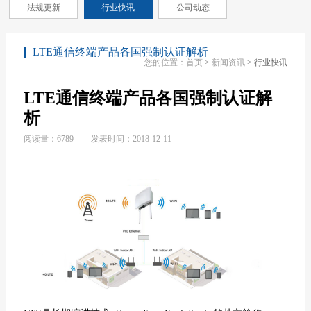
法规更新
行业快讯
公司动态
LTE通信终端产品各国强制认证解析
您的位置：
首页
>
新闻资讯
> 行业快讯
LTE通信终端产品各国强制认证解
析
阅读量：
6789
发表时间：2018-12-11