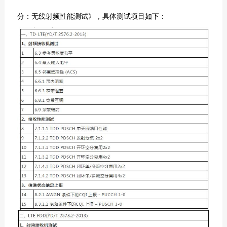
分：无线射频性能测试》，具体测试项目如下：