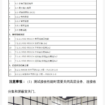
注意事项
：
（1）测试接收性能时需要关闭高层业务、连接收
分集和屏蔽室关门。