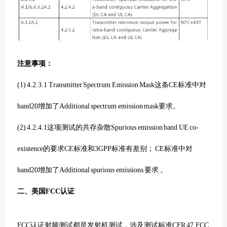
注意事项：
(1) 4.2.3.1 Transmitter Spectrum Emission Mask这条CE标准中对
band20增加了Additional spectrum emission mask要求。
(2) 4.2.4.1这项测试的共存杂散Spurious emission band UE co-
existence的要求CE标准和3GPP标准有差别； CE标准中对
band20增加了Additional spurious emissions 要求 。
二、美国FCC认证
FCC认证射频测试都是发射机测试，涉及测试标准CFR 47,FCC