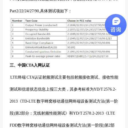
Part2/22/24/27/90,具体测试项如下：
三、中国CTA入网认证
LTE终端 CTA认证射频测试主要包括射频接收测试、接收性能
测试和信道状态信息上报三大类，其参考标准为YD/T 2576.2-
2013《TD-LTE 数字蜂窝移动通信网终端设备测试方法(第一阶
段)第2部分：无线射频性能测试》和YD/T 2578.2-2013《LTE
FDD数字蜂窝移动通信网终端设备测试方法(第一阶段)第2部