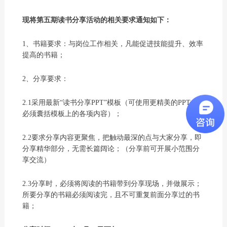
现将第五期读书分享活动的相关要求通知如下：
1、书籍要求：与岗位工作相关，凡能促进技能提升、效率
提高的书籍；
2、分享要求：
2.1采用最新“读书分享PPT”模板（可使用更精美的PPT，但
必须囊括模板上的各项内容）；
2.2要求分享内容更聚焦，把触动最深的点与大家分享，即
分享精华部分，无需长篇阔论；（分享前可开展小范围分
享交流）
2.3分享时，必须将阅读的书籍带到分享现场，并做展示；
所要分享的书籍必须阅读完，且不可重复前面分享过的书
籍；