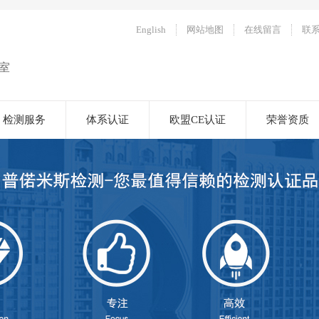
English
网站地图
在线留言
联
室
检测服务
体系认证
欧盟CE认证
荣誉资质