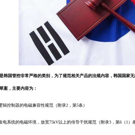
是韩国管控非常严格的类别，为了规范相关产品的法规内容，韩国国家无线电
草案，主要内容为：
程逻辑控制器的电磁兼容性规范（附录2，第5条）
伏发电系统的电磁环境，放宽75kV以上的传导干扰规范（附录3，第6（1）