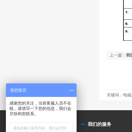
上一篇：
韩
请您留言
关键词：电磁
感谢您的关注，当前客服人员不在
线，请填写一下您的信息，我们会
尽快和您联系。
关于我们
我们的服务