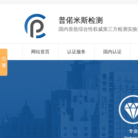
普偌米斯检测
国内首批综合性权威第三方检测实验
网站首页
认证服务
国内认证