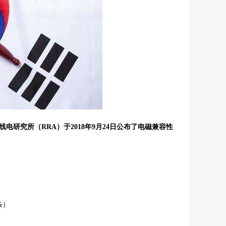
研究所（RRA）于2018年9月24日公布了电磁兼容性
条）