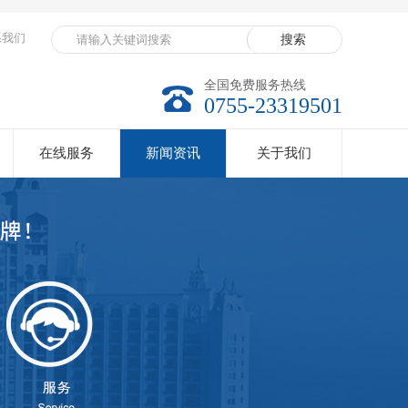
系我们
全国免费服务热线
0755-23319501
在线服务
新闻资讯
关于我们