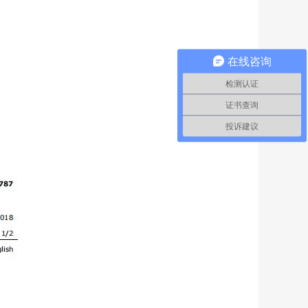
在线咨询
检测认证
证书查询
投诉建议