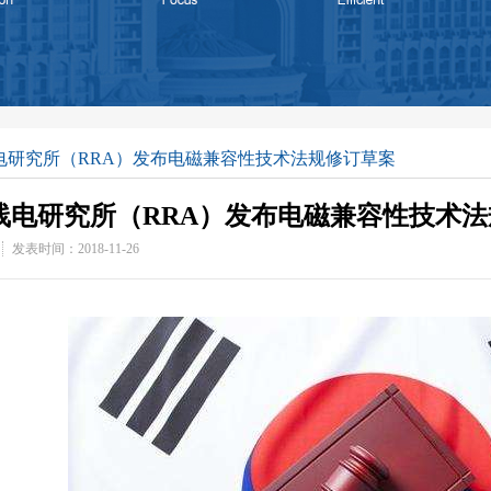
电研究所（RRA）发布电磁兼容性技术法规修订草案
线电研究所（RRA）发布电磁兼容性技术
发表时间：2018-11-26