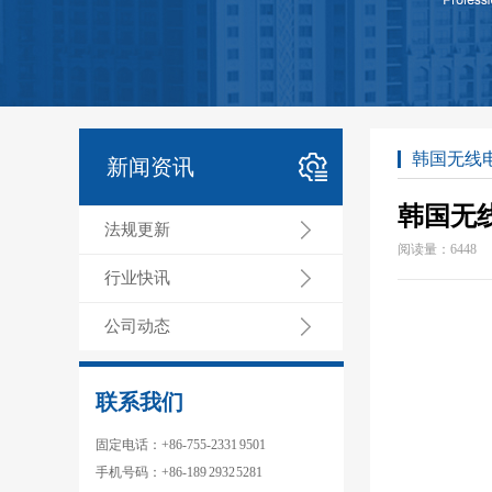
韩国无线
新闻资讯
韩国无
法规更新
阅读量：
6448
行业快讯
公司动态
联系我们
固定电话：+86-755-2331 9501
手机号码：+86-189 2932 5281