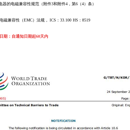
继电器的电磁兼容性规范（附件3和附件4，第6（4）条）
电磁兼容性（EMC）法规，
ICS：33.100 HS：8519
日期：自通知日期起60天内