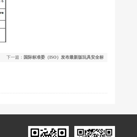
下一篇：
国际标准委（ISO）发布最新版玩具安全标
准ISO 8124-6:2018