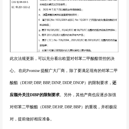
此次法规更新，可以充分看出欧盟对邻苯二甲酸酯管控的决
心。 在此Promise 提醒广大厂商， 除了要满足现有的邻苯二甲
酸酯（DEHP, DBP, BBP, DINP, DIDP, DNOP）的限制要求，
还
应额外关注DIBP的限制要求
。另外，其他产商也应逐步加强
对邻苯二甲酸酯（DIBP, DEHP, DBP, BBP）的重视，并积极应
对，提前做好相应准备。