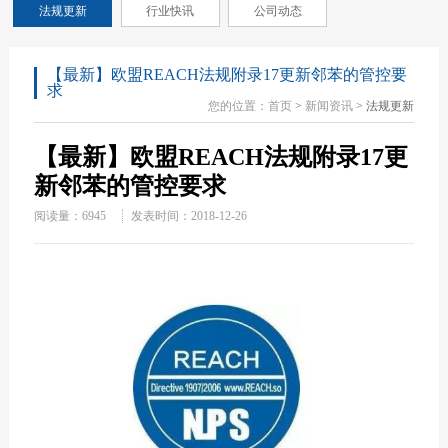
法规更新
行业快讯
公司动态
【最新】欧盟REACH法规附录17更新邻苯的管控要
求
您的位置：
首页
>
新闻资讯
> 法规更新
【最新】欧盟REACH法规附录17更
新邻苯的管控要求
阅读量：
6945
发表时间：2018-12-26