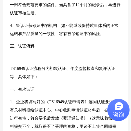
一封符合规范要求的信件。当具备了12个月的记录后，再进行
认证审核注册。
4、经认证获颁证书的机构，如不能继续保持质量体系的正常
运转和产品质量的一致性，将有被吊销证书的风险。
三、认证流程
TS16949认证
流程分为初次认证、年度监督检查和复评认证
等，具体如下：
一、初次认证
1、企业将填写好的《TS16949认证申请表》连同认证要求中
有关材料报给认证中心。中心收到申请认证材料后，会对文件
进行初审，符合要求后发放《受理通知书》（这意味着如果材
料提交不全，就取得不了受理的资格，更谈不上签合同缴费