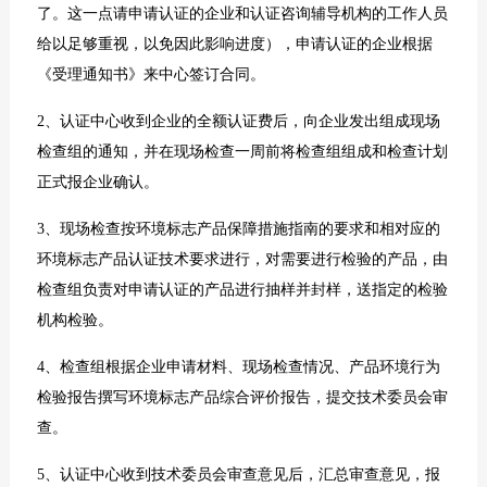
了。这一点请申请认证的企业和认证咨询辅导机构的工作人员
给以足够重视，以免因此影响进度），申请认证的企业根据
《受理通知书》来中心签订合同。
2、认证中心收到企业的全额认证费后，向企业发出组成现场
检查组的通知，并在现场检查一周前将检查组组成和检查计划
正式报企业确认。
3、现场检查按环境标志产品保障措施指南的要求和相对应的
环境标志产品认证技术要求进行，对需要进行检验的产品，由
检查组负责对申请认证的产品进行抽样并封样，送指定的检验
机构检验。
4、检查组根据企业申请材料、现场检查情况、产品环境行为
检验报告撰写环境标志产品综合评价报告，提交技术委员会审
查。
5、认证中心收到技术委员会审查意见后，汇总审查意见，报