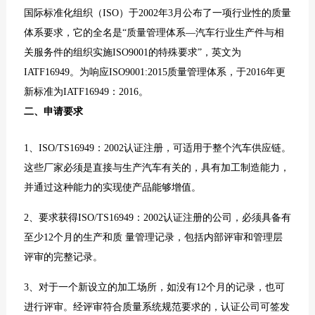
国际标准化组织
（ISO）于2002年3月公布了一项行业性的质量
体系要求，它的全名是“
质量管理体系
—汽车行业生产件与相
关服务件的组织实施ISO9001的特殊要求”，英文为
IATF16949。为响应ISO9001:2015质量管理体系，于2016年更
新标准为IATF16949：2016。
二、申请要求
1、ISO/TS16949：2002认证注册，可适用于整个汽车供应链。
这些厂家必须是直接与生产汽车有关的，具有加工制造能力，
并通过这种能力的实现使产品能够增值。
2、要求获得ISO/TS16949：2002认证注册的公司，必须具备有
至少12个月的生产和质 量管理记录，包括内部评审和管理层
评审的完整记录。
3、对于一个新设立的加工场所，如没有12个月的记录，也可
进行评审。经评审符合质量系统规范要求的，认证公司可签发