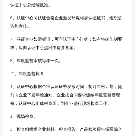
认证中心总经理批准。
6、认证中心向认证合格企业颁发环境标志认证证书，组织公
告和宣传。
7、获证企业如需标识，可向认证中心订购；如有特殊印制要
求，应向认证中心提出申请并备案。
8、年度监督审核每年一次。
二、年度监督检查
1、认证中心根据企业认证证书发放时间，制订年检计划，提
前向企业下发年检通知。企业按合同要求缴纳年度监督管理
费，认证中心组成检查组，到企业进行现场检查工作。
2、现场检查。
3、检查组根据企业材料、检查报告、产品检验报告撰写综合