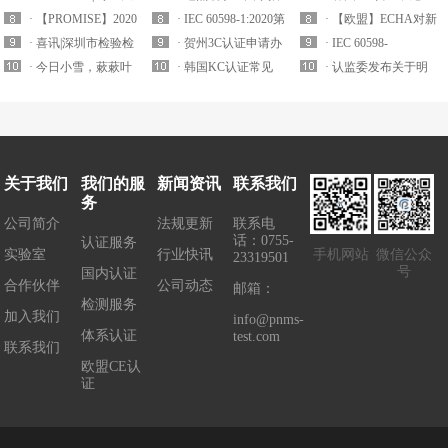
如年，人间...
· 【PROMISE】2020
查实施细则要求解...
· IEC 60598-1:2020第
EMC电磁兼容标...
· 【欧盟】ECHA对新
年春节放假通...
· 喜讯|深圳市检验检
九版已于2020...
· 贺州3C认证申请办
一批潜在的S...
· IEC 60598-
测认证协会成立，...
· 今日小雪，蔌蔌叶
理机构
· 韩国KC认证常见
1:20202020年8月17号
· 认监委发布关于明
落天渐寒，请您注...
EMC电磁兼容标...
正...
确5G移动用户终端...
关于我们
我们的服
新闻资讯
联系我们
务
公司简介
法规更新
联系电
话：0755-
认证服务
实验室
行业快讯
手机网站
微信公众
23319501
号
国内认证
合作伙伴
公司动态
邮箱：
检测服务
加入我们
info@pnms-
体系认证
test.com
联系我们
欧盟CE认
证