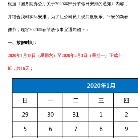
根据《国务院办公厅关于2020年部分节假日安排的通知》内容，
并结合我司实际安排，为了让公司员工现共度欢乐、平安的新春
佳节，现将2020年春节放假事宜通知如下：
一、放假时间：
2020年1月18日（星期六）至2020年2月3日（星期一）正式上
班，共16天；