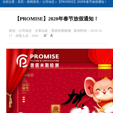
当前位置：
首页
>
新闻资讯
> 公司动态 »
【PROMISE】2020年春节放假通知！
【PROMISE】2020年春节放假通知！
类别：公司动态
文章出处：普偌米斯检测
发布时间：2019-12-
17
浏览人次：
3941