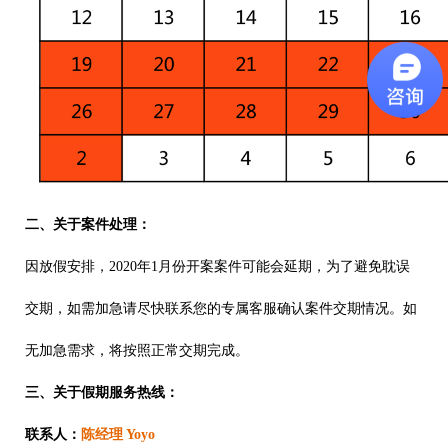
二、关于案件处理：
因放假安排，2020年1月份开案案件可能会延期，为了避免耽误
交期，如需加急请尽快联系您的专属客服确认案件交期情况。如
无加急需求，将按照正常交期完成。
三、关于假期服务热线：
联系人：
陈经理 Yoyo