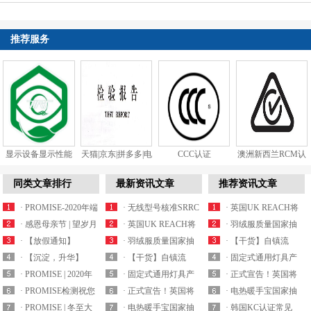
推荐服务
显示设备显示性能
天猫|京东|拼多多|电
CCC认证
澳洲新西兰RCM认
和视觉健...
商质检...
证
同类文章排行
最新资讯文章
推荐资讯文章
· PROMISE-2020年端
· 无线型号核准SRRC
· 英国UK REACH将
午节放假通...
· 感恩母亲节 | 望岁月
认证最新产品...
· 英国UK REACH将
于2021年实施...
· 羽绒服质量国家抽
慢点走，愿时间...
· 【放假通知】
于2021年实施...
· 羽绒服质量国家抽
查细则内容解析
· 【干货】自镇流
PROMISE检测202...
· 【沉淀，升华】
查细则内容解析
· 【干货】自镇流
LED灯产品国家监...
· 固定式通用灯具产
PROMISE检测年...
· PROMISE | 2020年
LED灯产品国家监...
· 固定式通用灯具产
品质量国抽要求解...
· 正式宣告！英国将
元旦放假通...
· PROMISE检测祝您
品质量国抽要求解...
· 正式宣告！英国将
拒绝承认CE认证...
· 电热暖手宝国家抽
圣诞节快乐！
· PROMISE | 冬至大
拒绝承认CE认证...
· 电热暖手宝国家抽
查实施细则要求解...
· 韩国KC认证常见