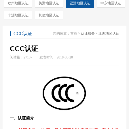
欧州地区认证
美洲地区认证
亚洲地区认证
中东地区认证
非洲地区认证
其他地区认证
CCC认证
您的位置：
首页
> 认证服务 > 亚洲地区认证
CCC认证
阅读量：
27137
发表时间：2018-05-20
一、
认证简介