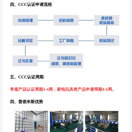
四、CCC认证申请流程
五、CCC认证周期
常规产品认证周期3-4周，家电玩具类产品申请周期4-6周。
四、普偌米斯优势