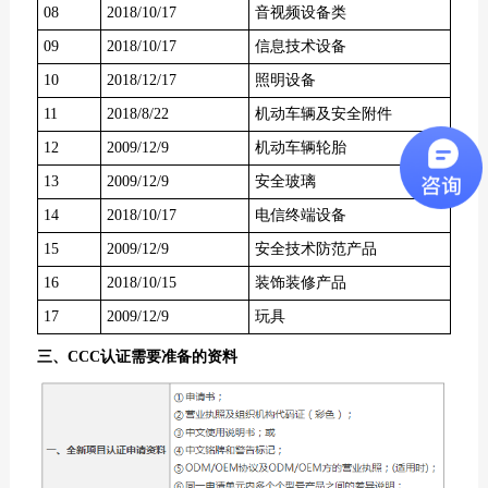
08
2018/10/17
音视频设备类
09
2018/10/17
信息技术设备
10
2018/12/17
照明设备
11
2018/8/22
机动车辆及安全附件
12
2009/12/9
机动车辆轮胎
13
2009/12/9
安全玻璃
14
2018/10/17
电信终端设备
15
2009/12/9
安全技术防范产品
16
2018/10/15
装饰装修产品
17
2009/12/9
玩具
三、CCC认证需要准备的资料