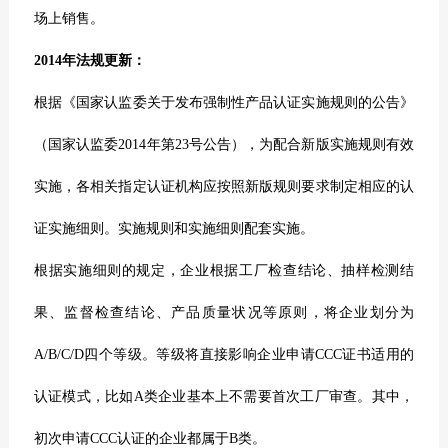
场上销售。
2014
年法规更新：
根据《国家认监委关于发布强制性产品认证实施规则的公告》
（国家认监委2014年第23号公告），为配合新版实施规则有效
实施，各相关指定认证机构应按照新版规则要求制定相应的认
证实施细则。实施规则和实施细则配套实施。
根据实施细则的规定，企业根据工厂检查结论、抽样检测结
果、监督检查结论、产品质量状况等原则，将企业划分为
A/B/C/D四个等级。等级将直接影响企业申请CCC证书适用的
认证模式，比如A类企业基本上不需要首次工厂审查。其中，
初次申请CCC认证的企业都属于B类。