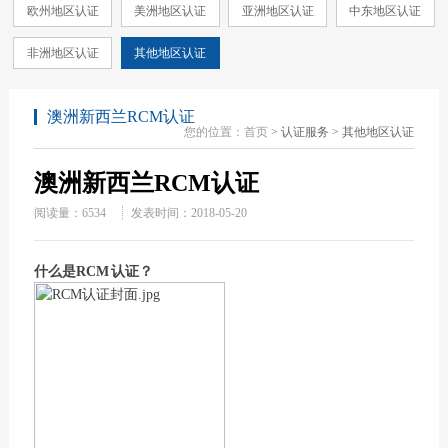
欧州地区认证
美洲地区认证
亚洲地区认证
中东地区认证
非洲地区认证
其他地区认证
澳洲新西兰RCM认证
您的位置：
首页
> 认证服务 > 其他地区认证
澳洲新西兰RCM认证
阅读量：
6534
发表时间：2018-05-20
什么是RCM 认证？