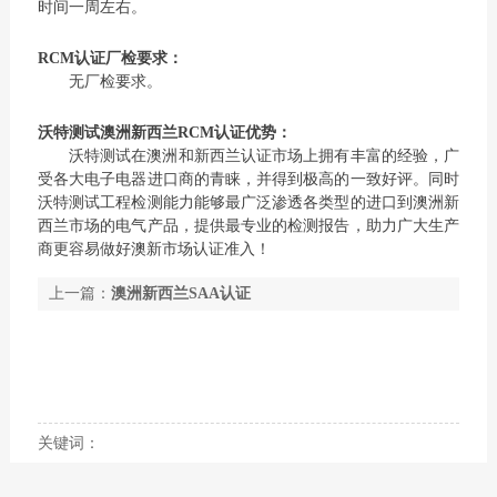
时间一周左右。
RCM认证厂检要求：
无厂检要求。
沃特测试澳洲新西兰RCM认证优势：
沃特测试在澳洲和新西兰认证市场上拥有丰富的经验，广
受各大电子电器进口商的青睐，并得到极高的一致好评。同时
沃特测试工程检测能力能够最广泛渗透各类型的进口到澳洲新
西兰市场的电气产品，提供最专业的检测报告，助力广大生产
商更容易做好澳新市场认证准入！
上一篇：
澳洲新西兰SAA认证
下一篇：
GEMS认证
关键词：