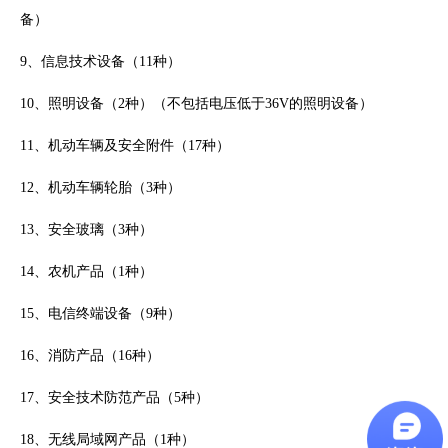
备）
9、信息技术设备
（11种）
10、照明设
备（2种）（不包括电压低于36V的照明设备）
11、机动车辆及安全附件
（17种）
12、机动车辆轮胎（3种）
13、安全玻璃
（3种）
14、农机产品
（1种）
15、电信终
端设备（9种）
16、消防产品（16种）
17、安全技术防范
产品（5种）
18、无线局域
网产品（1种）