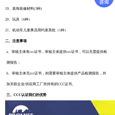
19、装饰装修材料
(3种)
20、玩具
（6种）
21、机动车儿童乘员用约束系
统（1种）
二、注意事项
a、审核主体有ccc证书，审核主体提供ccc证书，可以无需提供检
测报告；
b、审核主体无ccc证书，则需要审核主体提供产品检测报告，外
加关联企业/供应商工厂所持有的CCC证书。
三、CCC认证我们的优势