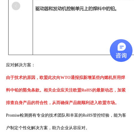
应对解决方案：
由于技术的原因，欧盟此次向WTO通报拟新增某些内燃机所用焊
料中铅的豁免条款。相关企业应关注欧盟RoHS的最新动态，加紧
排查自身产品的符合性，从而确保产品能顺利进入欧盟市场。
Promise检测拥有专业的技术团队和丰富的RoHS管控经验，能为客
户制定个性化解决方案，助力企业从容应对。