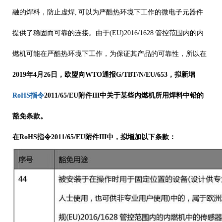
融的焊料，防止虚焊, 可以为严酷热环境下工作的微电子元器件
提供了稳固而可靠的连接。由于(EU)2016/1628 管控范围内的内
燃机可能在严酷热环境下工作，为保证其产品的可靠性，所以在
2019年4月26日，欧盟向WTO通报G/TBT/N/EU/653，拟新增
RoHS指令
2011/65/EU附件III中关于某些内燃机所用焊料中铅的
豁免条款。
在RoHS指令2011/65/EU附件III中，拟增加以下条款：