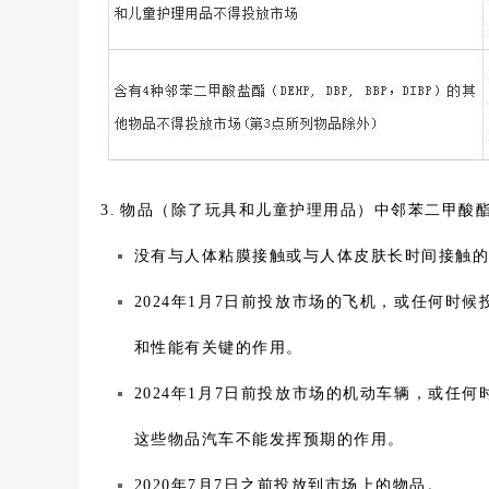
3. 物品（除了玩具和儿童护理用品）中邻苯二甲酸
没有与人体粘膜接触或与人体皮肤长时间接触
2024年1月7日前投放市场的飞机，或任何
和性能有关键的作用。
2024年1月7日前投放市场的机动车辆，或
这些物品汽车不能发挥预期的作用。
2020年7月7日之前投放到市场上的物品。