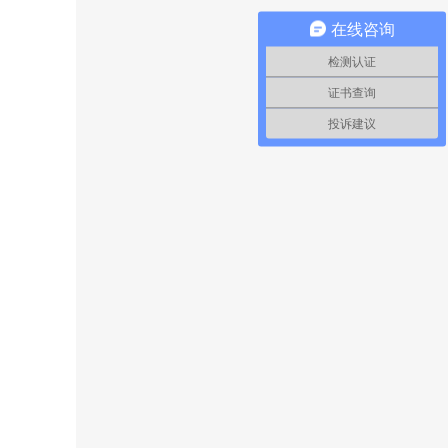
在线咨询
检测认证
证书查询
投诉建议