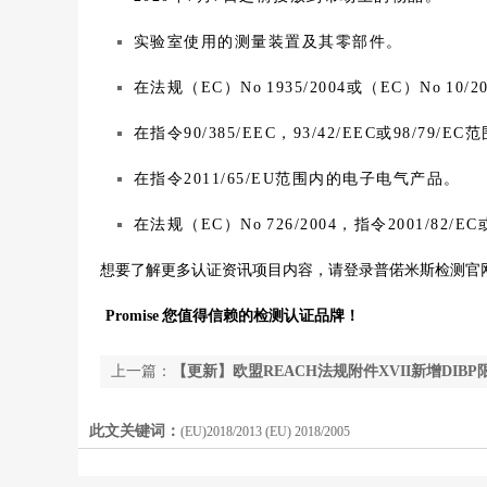
实验室使用的测量装置及其零部件。
在法规（EC）No 1935/2004或（EC）No 
在指令90/385/EEC，93/42/EEC或98/7
在指令2011/65/EU范围内的电子电气产品。
在法规（EC）No 726/2004，指令2001/82/
想要了解更多认证资讯项目内容，请登录普偌米斯检测官
Promise
您值得信赖的检测认证品牌！
上一篇：
【更新】欧盟REACH法规附件XVII新增DIB
此文关键词：
(EU)2018/2013 (EU) 2018/2005