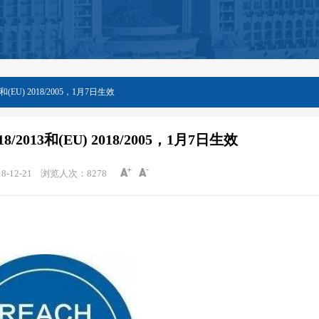
和(EU) 2018/2005，1月7日生效
/2013和(EU) 2018/2005，1月7日生效
-12-21
浏览人次：
8278