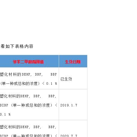
求请看如下表格内容