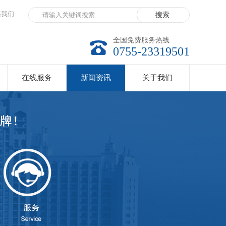
系我们
全国免费服务热线
0755-23319501
在线服务
新闻资讯
关于我们