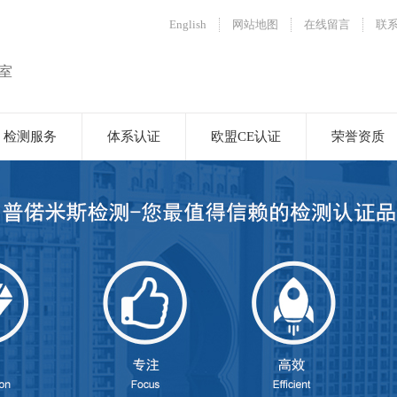
English
网站地图
在线留言
联
室
检测服务
体系认证
欧盟CE认证
荣誉资质