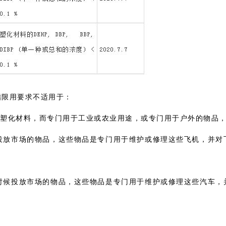
酯限用要求不适用于：
的塑化材料，而专门用于工业或农业用途，或专门用于户外的物品
时候投放市场的物品，这些物品是专门用于维护或修理这些飞机，并对
任何时候投放市场的物品，这些物品是专门用于维护或修理这些汽车，