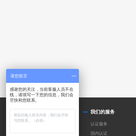
请您留言
感谢您的关注，当前客服人员不在
线，请填写一下您的信息，我们会
尽快和您联系。
关于我们
我们的服务
公司简介
认证服务
实验室
国内认证