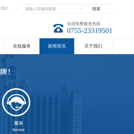
系我们
全国免费服务热线
0755-23319501
在线服务
新闻资讯
关于我们