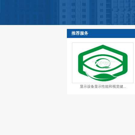
推荐服务
显示设备显示性能和视觉健...