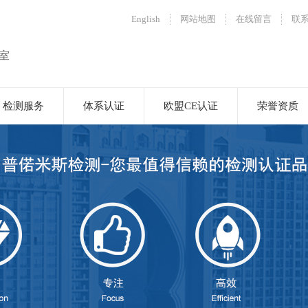
English
网站地图
在线留言
联
室
检测服务
体系认证
欧盟CE认证
荣誉资质