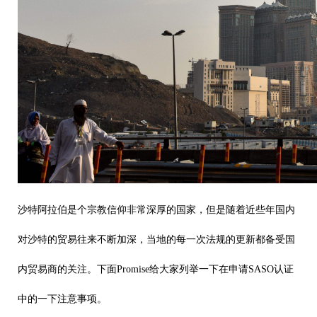
沙特阿拉伯是个宗教信仰非常深厚的国家，但是随着近些年国内
对沙特的贸易往来不断加深，当地的每一次法规的更新都备受国
内贸易商的关注。下面Promise给大家列举一下在申请
SASO认证
中的一下注意事项。