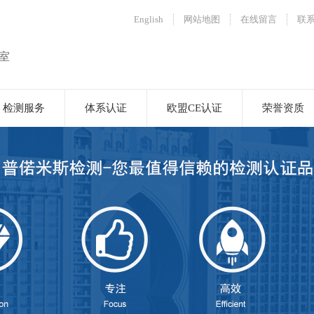
English
网站地图
在线留言
联
室
检测服务
体系认证
欧盟CE认证
荣誉资质