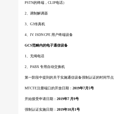
PSTN的终端，CLIP电话）
2、调制解调器
3、G3传真机
4、IV. ISDN CPE 用户终端设备
GCS范畴内的电子通信设备
1、无绳电话
2、PABX 专用自动交换机
第一阶段中提到的关于实施通信设备强制认证的时间节点
MTCTE注册端口的开放日期：
2019年7月5号
开始接受申请日期：
2019年7 月9号
强制认证实施日期：
2019年10月1号