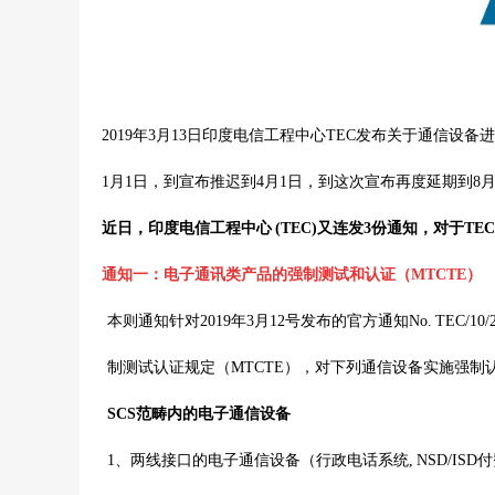
2019年3月13日印度电信工程中心TEC发布关于通信设备
1月1日，到宣布推迟到4月1日，到这次宣布再度延期到
近日，印度电信工程中心 (TEC)又连发3份通知，对于T
通知一：
电子通讯类产品的强制测试和认证（MTCTE）
本则通知针对2019年3月12号发布的官方通知No. TEC/
制测试认证规定（MTCTE），对下列通信设备实施强制认证
SCS范畴内的电子通信设备
1、两线接口的电子通信设备（行政电话系统, NSD/I