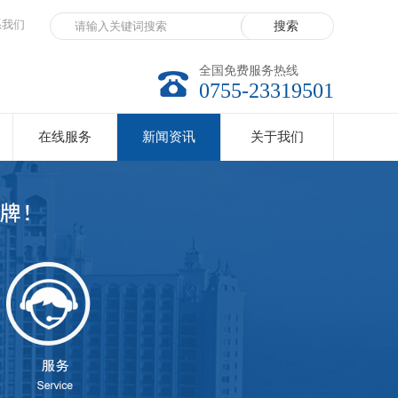
系我们
全国免费服务热线
0755-23319501
在线服务
新闻资讯
关于我们