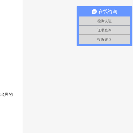
在线咨询
检测认证
证书查询
投诉建议
室出具的