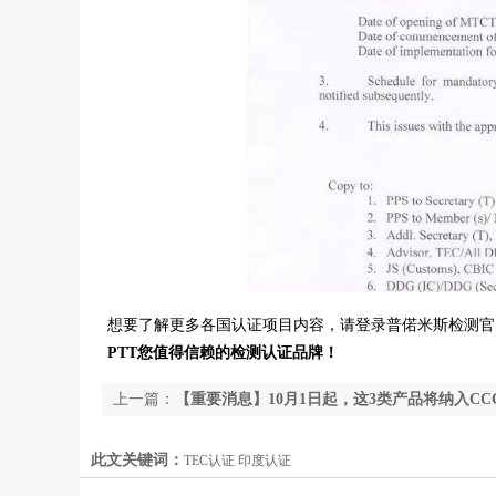
想要了解更多各国认证项目内容，请登录普偌米斯检测官
PTT
您值得信赖的检测认证品牌！
上一篇：
【重要消息】10月1日起，这3类产品将纳入C
此文关键词：
TEC认证 印度认证