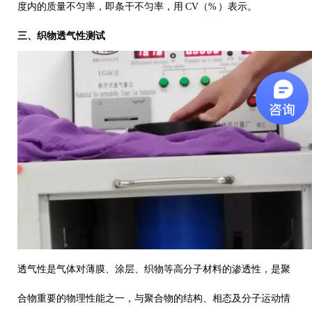
度内的质量不匀率，即条干不匀率，用
CV
（
%
）表示。
三、
织物透气性测试
透气性是气体对薄膜、涂层、织物等高分子材料的渗透性，是聚
合物重要的物理性能之一，与聚合物的结构、相态及分子运动情