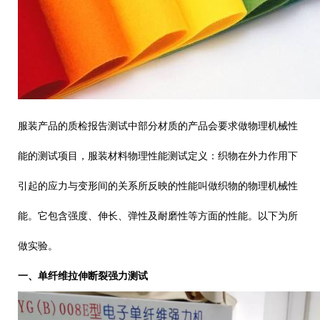
服装产品的
质检报告
测试中部分材质的产品会要求做物理机械性
能的测试项目，服装材料物理性能测试定义：织物在外力作用下
引起的应力与变形间的关系所反映的性能叫做织物的物理机械性
能。它包含强度、伸长、弹性及耐磨性等方面的性能。以下为所
做实验。
一、
单纤维拉伸断裂强力测试