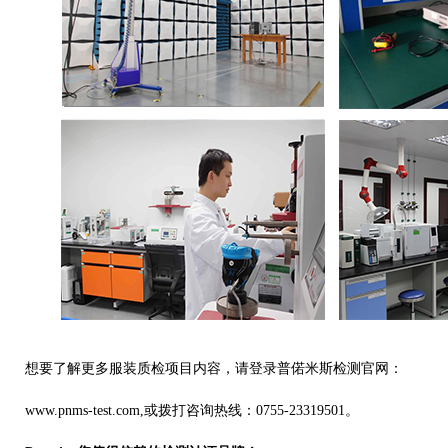
想要了解更多服装质检项目内容，请登录普偌米斯检测官网：
www.pnms-test.com,
或
拨打咨询热线：
0755-23319501
。