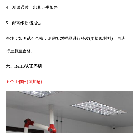
4）测试通过，出具证书报告
5）邮寄纸质档报告
备注：如测试不合格，则需要对样品进行整改(更换原材料)，再进
行重测至合格。
六、RoHS认证周期
五个工作日
(可加急)