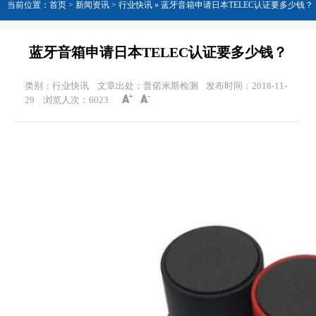
当前位置：
首页
>
新闻资讯
> 行业快讯 »
蓝牙音箱申请日本TELEC认证要多少钱？
蓝牙音箱申请日本TELEC认证要多少钱？
类别：行业快讯
文章出处：普偌米斯检测
发布时间：2018-11-
29
浏览人次：
6023