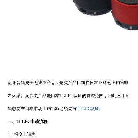
蓝牙音箱属于无线类产品，这类产品目前在日本亚马逊上销售非
常火爆。无线类产品是日本
TELEC
认证的管控范围，因此蓝牙音
箱想要在日本市场上销售就必须要有
TELEC
认证
。
一、TELEC
申请流程
1、提交申请表