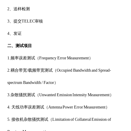
2、送样检测
3、
提交
TELEC
审核
4、发证
二、测试项目
1.
频率误差测试（
Frequency Error Measurement
）
2.
耦合带宽
/
载频带宽测试（
Occupied Bandwidth and Spread-
spectrum Bandwidth / Factor
）
3.
杂散骚扰测试（
Unwanted Emission Intensity Measurement
）
4.
天线功率误差测试（
Antenna Power Error Measurement
）
5.
接收机杂散骚扰测试（
Limitation of Collateral Emission of