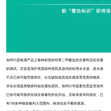
加州65是检测产品上每种材质的邻苯二甲酸盐的含量和总铅含量
的测试。宗旨是保护美国加州居民及该州的饮用水水源，使水源
不含已知可能导致癌症、出生缺陷或其他生殖发育危害的物质，
并在出现该类物质时如实通知居民。加州65号提案负责监管加州
已知可能导致癌症或生殖毒性的化学品。至标准发布到现在，已
有700多种物质被列入范围内，标准也在不断的更新。