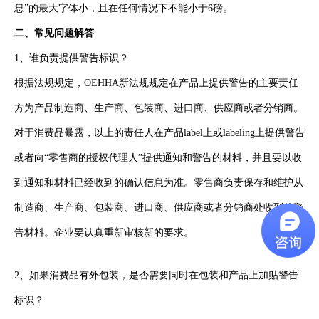
息”的最大字体小，且在任何情况下不能小于6磅。
二、常见问题解答
1、谁负责提供警告标识？
根据法规规定，OEHHA新法规规定在产品上提供警告的主要责任
方为产品制造商、生产商、包装商、进口商、供应商或者分销商。
对于消费品暴露，以上的责任人在产品label上或labeling上提供警告
或者向“零售商的授权代理人”提供通知和警告的材料，并且要以收
到通知和材料已经收到的确认信息为准。零售商负责保存和维护从
制造商、生产商、包装商、进口商、供应商或者分销商处收到的警
告材料。企业要认真重新审核新的要求。
2、如果消费品有外包装，是否需要同时在包装和产品上加贴警告
标识？