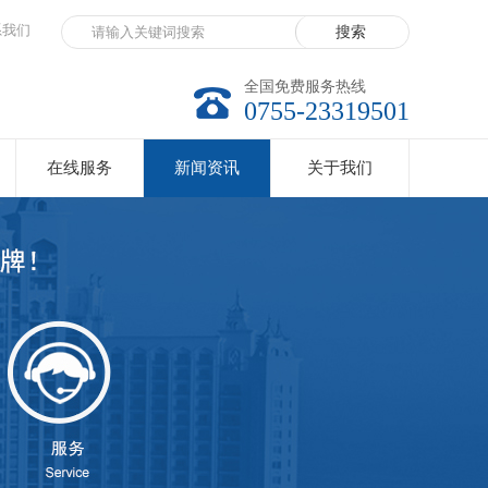
系我们
全国免费服务热线
0755-23319501
在线服务
新闻资讯
关于我们