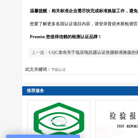
温馨提醒：相关标准企业需尽快完成标准换版工作，避免
想要了解更多各国认证项目内容，请登录普偌米斯检测官
Promise 您值得信赖的检测认证品牌！
上一篇：
CQC发布关于低压电抗器认证依据标准换版的
此文关键词：
节能认证
推荐服务