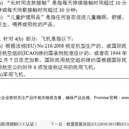
提醒相关企业密切关注产品中相关物质含量，确保产品合规。
Promise 官网：www
品取消强制CCC认证！
下一篇：
欧盟更新决议(EU)2018/2013和(EU)