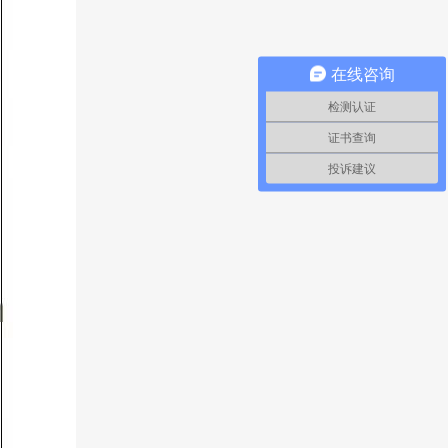
在线咨询
检测认证
证书查询
投诉建议