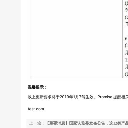
温馨提示：
以上更新要求将于2019年1月7号生效。Promise 
test.com
上一篇：
【重要消息】国家认监委发布公告，这12类产