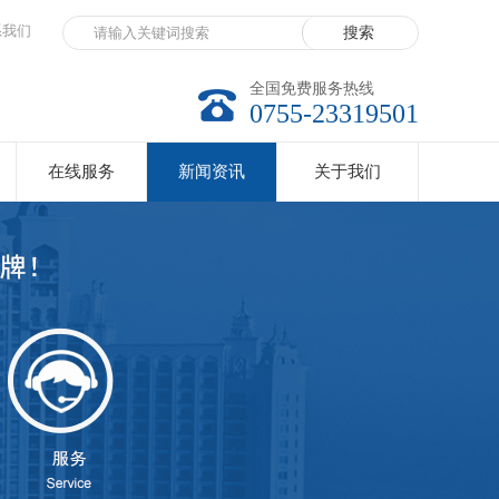
系我们
全国免费服务热线
0755-23319501
在线服务
新闻资讯
关于我们