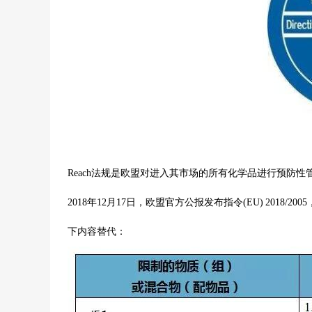
Reach法规是
欧盟
对进入其市场的所有化学品进行预防性管
2018年12月17日，欧盟官方公报发布指令(EU) 2018/20
下内容替代：