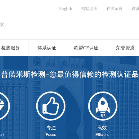
English
网站地图
在线留言
联
室
检测服务
体系认证
欧盟CE认证
荣誉资质