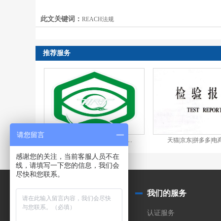
此文关键词：
REACH法规
推荐服务
请您留言
显示设备显示性能和视觉健...
天猫|京东|拼多多|电商
感谢您的关注，当前客服人员不在
线，请填写一下您的信息，我们会
尽快和您联系。
关于我们
我们的服务
公司简介
认证服务