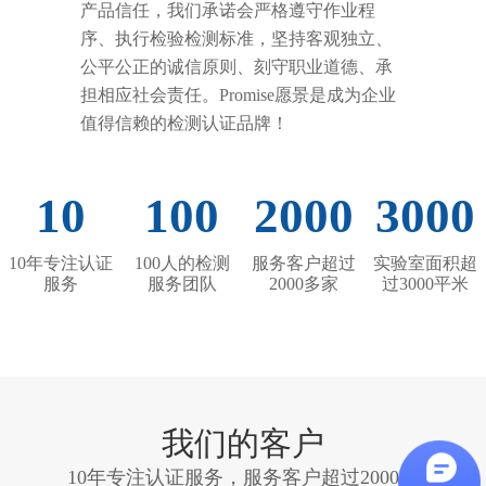
产品信任，我们承诺会严格遵守作业程
序、执行检验检测标准，坚持客观独立、
公平公正的诚信原则、刻守职业道德、承
担相应社会责任。Promise愿景是成为企业
值得信赖的检测认证品牌！
10
100
2000
3000
10年专注认证
100人的检测
服务客户超过
实验室面积超
服务
服务团队
2000多家
过3000平米
我们的客户
10年专注认证服务，服务客户超过2000家