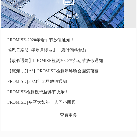
公司动态
PROMISE-2020年端午节放假通知！
感恩母亲节 | 望岁月慢点走，愿时间待她好！
【放假通知】PROMISE检测2020年劳动节放假通知
【沉淀，升华】PROMISE检测年终晚会圆满落幕
PROMISE | 2020年元旦放假通知
PROMISE检测祝您圣诞节快乐！
PROMISE | 冬至大如年，人间小团圆
查看更多