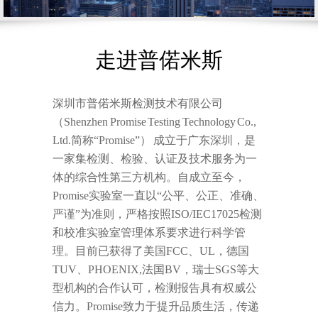
走进普偌米斯
深圳市普偌米斯检测技术有限公司
（Shenzhen Promise Testing Technology Co.,
Ltd.简称“Promise”） 成立于广东深圳，是
一家集检测、检验、认证及技术服务为一
体的综合性第三方机构。自成立至今，
Promise
实验室一直以“公平、公正、准确、
严谨”为准则，严格按照ISO/IEC17025检测
和校准实验室管理体系要求进行科学管
理。目前已获得了美国FCC、UL，德国
TUV、PHOENIX,法国BV，瑞士SGS等大
型机构的合作认可，检测报告具有权威公
信力。Promise致力于提升品质生活，传递