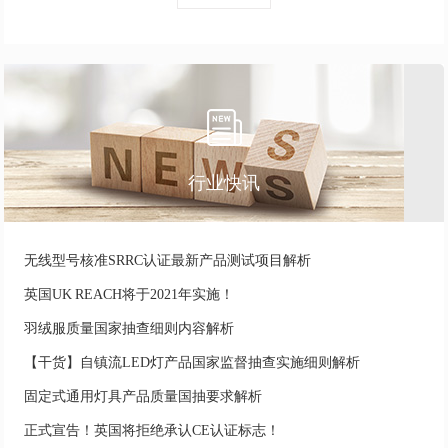
行业快讯
无线型号核准SRRC认证最新产品测试项目解析
英国UK REACH将于2021年实施！
羽绒服质量国家抽查细则内容解析
【干货】自镇流LED灯产品国家监督抽查实施细则解析
固定式通用灯具产品质量国抽要求解析
正式宣告！英国将拒绝承认CE认证标志！