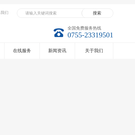
系我们
全国免费服务热线
0755-23319501
在线服务
新闻资讯
关于我们