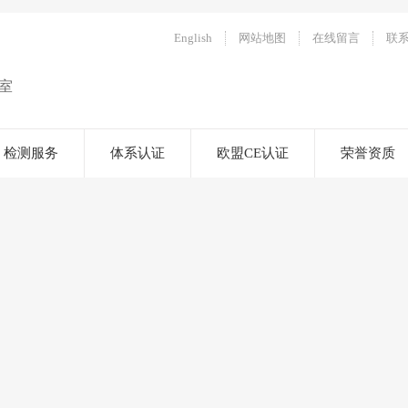
English
网站地图
在线留言
联
室
检测服务
体系认证
欧盟CE认证
荣誉资质