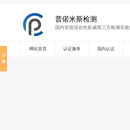
普偌米斯检测
国内首批综合性权威第三方检测实验
网站首页
认证服务
国内认证