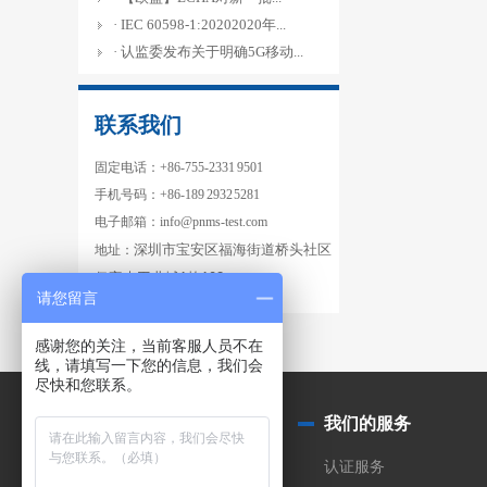
· IEC 60598-1:20202020年...
· 认监委发布关于明确5G移动...
联系我们
固定电话：+86-755-2331 9501
手机号码：+86-189 2932 5281
电子邮箱：info@pnms-test.com
深圳市宝安区福海街道桥头社区
地址：
亿宝来工业城
1
栋103
请您留言
感谢您的关注，当前客服人员不在
线，请填写一下您的信息，我们会
尽快和您联系。
关于我们
我们的服务
公司简介
认证服务