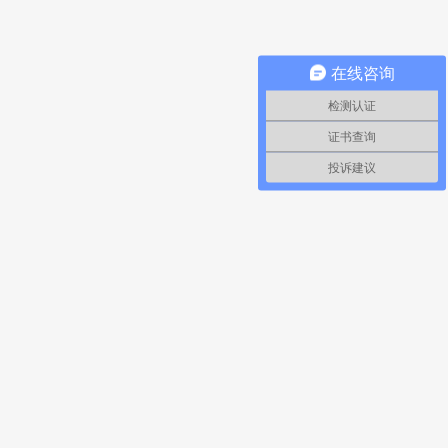
在线咨询
检测认证
证书查询
投诉建议