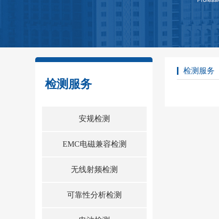
检测服务
检测服务
安规检测
EMC电磁兼容检测
无线射频检测
可靠性分析检测