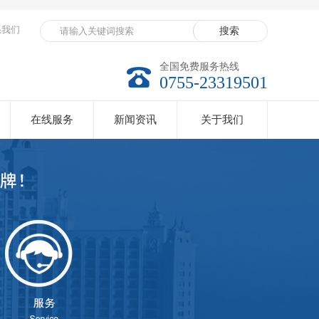
系我们
全国免费服务热线
0755-23319501
在线服务
新闻资讯
关于我们