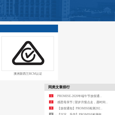
澳洲新西兰RCM认证
同类文章排行
· PROMISE-2020年端午节放假通...
· 感恩母亲节 | 望岁月慢点走，愿时间...
· 【放假通知】PROMISE检测202...
· 【沉淀，升华】PROMISE检测年...