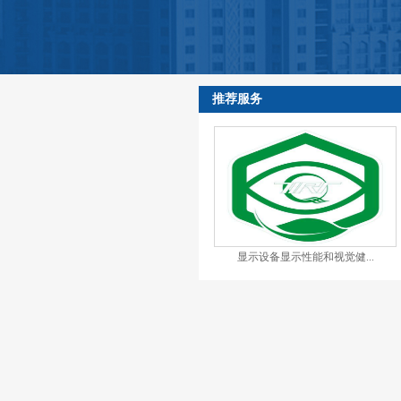
推荐服务
显示设备显示性能和视觉健...