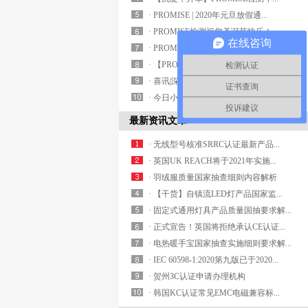
· PROMISE | 2020年元旦放假通...
· PROMISE检测祝您圣诞节快乐！
在线咨询
· PROMISE | 冬至大如年，人间...
· 【PROMISE】2020年春节放假通...
检测认证
· 喜讯|深圳市检验检测认证协会成立，...
证书查询
· 今日小雪，蔌蔌叶落天渐寒，请您注...
投诉建议
最新资讯文章
· 无线型号核准SRRC认证最新产品...
· 英国UK REACH将于2021年实施...
· 羽绒服质量国家抽查细则内容解析
· 【干货】自镇流LED灯产品国家监...
· 固定式通用灯具产品质量国抽要求解...
· 正式宣告！英国将拒绝承认CE认证...
· 电热暖手宝国家抽查实施细则要求解...
· IEC 60598-1:2020第九版已于2020...
· 贺州3C认证申请办理机构
· 韩国KC认证常见EMC电磁兼容标...