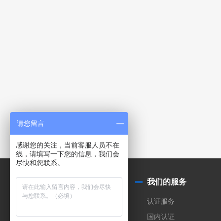
请您留言
感谢您的关注，当前客服人员不在
线，请填写一下您的信息，我们会
尽快和您联系。
关于我们
我们的服务
公司简介
认证服务
实验室
国内认证