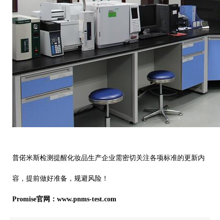
普偌米斯检测提醒化妆品生产企业需密切关注各项标准的更新内
容，提前做好准备，规避风险！
Promise官网：www.pnms-test.com