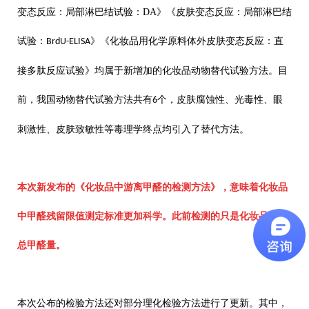
变态反应：局部淋巴结试验：
DA
》《皮肤变态反应：局部淋巴结
试验：
》《化妆品用化学原料体外皮肤变态反应：直
BrdU-ELISA
接多肽反应试验》均属于新增加的化妆品动物替代试验方法。目
前，我国动物替代试验方法共有
个，皮肤腐蚀性、光毒性、眼
6
刺激性、皮肤致敏性等毒理学终点均引入了替代方法。
本次新发布的《化妆品中游离甲醛的检测方法》，意味着化妆品
中甲醛残留限值测定标准更加科学。此前检测的只是化妆品中的
总甲醛量。
本次公布的检验方法还对部分理化检验方法进行了更新。其中，