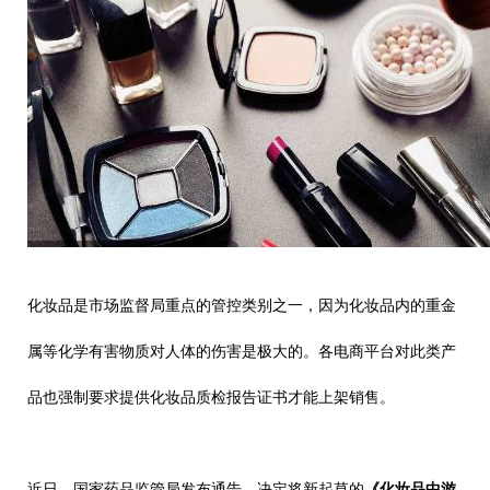
化妆品是市场监督局重点的管控类别之一，因为化妆品内的重金
属等化学有害物质对人体的伤害是极大的。各电商平台对此类产
品也强制要求提供
化妆品质检报告
证书才能上架销售。
近日，国家药品监管局发布通告，决定将新起草的
《化妆品中游