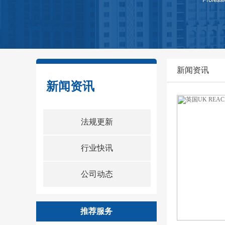
新闻资讯
新闻资讯
16
法规更新
2020-09
行业快讯
公司动态
推荐服务