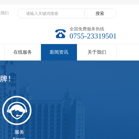
系我们
全国免费服务热线
0755-23319501
在线服务
新闻资讯
关于我们