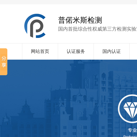
普偌米斯检测
国内首批综合性权威第三方检测实验
网站首页
认证服务
国内认证