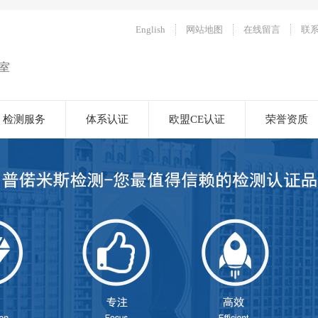
English
网站地图
在线留言
联
室
检测服务
体系认证
欧盟CE认证
荣誉资质