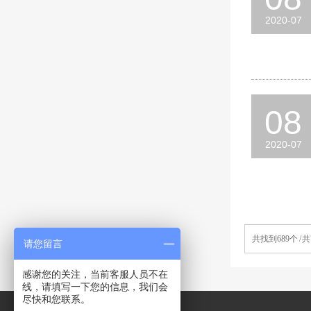
2020-07
08
2020-07
共找到689个 / 共
请您留言
感谢您的关注，当前客服人员不在
线，请填写一下您的信息，我们会
尽快和您联系。