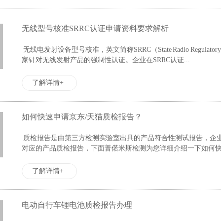
无线型号核准SRRC认证申请资料要求解析
无线电发射设备型号核准，英文简称SRRC（State Radio Regulatory Commis
家针对无线发射产品的强制性认证。企业在SRRC认证...
了解详情+
如何快速申请京东/天猫质检报告？
质检报告是由第三方检测实验室出具的产品符合性测试报告，企
对应的产品质检报告，下面普偌米斯检测为您详细介绍一下如何
了解详情+
电动自行车锂电池质检报告办理