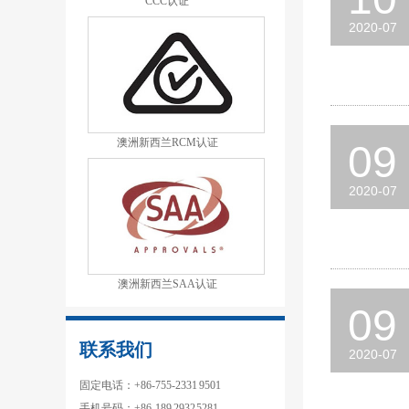
CCC认证
2020-07
澳洲新西兰RCM认证
09
2020-07
澳洲新西兰SAA认证
09
联系我们
2020-07
固定电话：+86-755-2331 9501
手机号码：+86-189 2932 5281