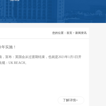
您的位置：
首页
>
新闻资讯
21年实施！
，宣布：英国会从过渡期结束，也就是2021年1月1日开
：UK REACH。
了解详情+