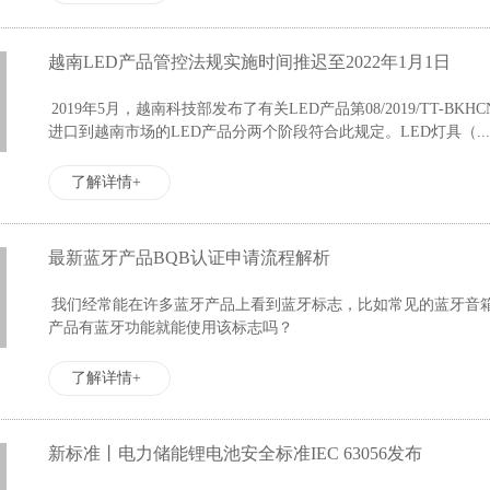
越南LED产品管控法规实施时间推迟至2022年1月1日
2019年5月，越南科技部发布了有关LED产品第08/2019/TT-BKH
进口到越南市场的LED产品分两个阶段符合此规定。LED灯具（...
了解详情+
最新蓝牙产品BQB认证申请流程解析
我们经常能在许多蓝牙产品上看到蓝牙标志，比如常见的蓝牙音
产品有蓝牙功能就能使用该标志吗？
了解详情+
新标准丨电力储能锂电池安全标准IEC 63056发布